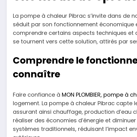
La pompe à chaleur Pibrac s’invite dans de 
séduit par son fonctionnement économique et 
comprendre certains aspects techniques et de
se tournent vers cette solution, attirés par
Comprendre le fonctionne
connaître
Faire confiance à
MON PLOMBIER, pompe à cha
logement. La pompe à chaleur Pibrac capte les 
assurant ainsi chauffage, production d’eau c
réaliser des économies d’énergie et diminuer
systèmes traditionnels, réduisant l’impact en