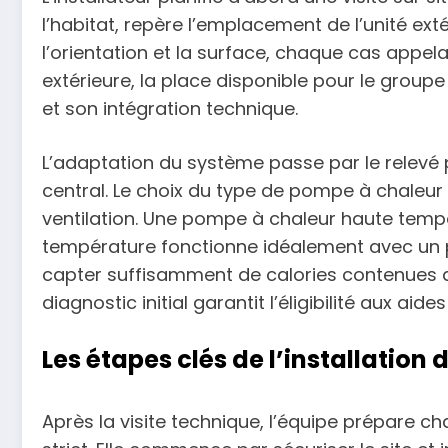
l’habitat, repère l’emplacement de l’unité ext
l’orientation et la surface, chaque cas appe
extérieure, la place disponible pour le groupe
et son intégration technique.
L’adaptation du système passe par le relevé 
central. Le choix du type de pompe à chaleur 
ventilation. Une pompe à chaleur haute temp
température fonctionne idéalement avec un pl
capter suffisamment de calories contenues da
diagnostic initial garantit l’éligibilité aux ai
Les étapes clés de l’installation
Après la visite technique, l’équipe prépare c