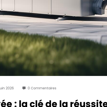
Juin 2026
0 Commentaires
 : la clé de la réussit