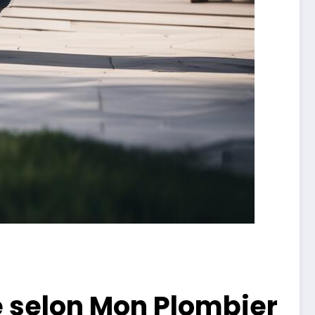
e selon Mon Plombier