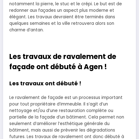
notamment la pierre, le stuc et le crépi. Le but est de
redonner aux façades un aspect plus moderne et
élégant. Les travaux devraient être terminés dans
quelques semaines et la ville retrouvera alors son
charme d’antan.
Les travaux de ravalement de
façade ont débuté à Agen !
Les travaux ont débuté !
Le ravalement de façade est un processus important
pour tout propriétaire d’immeuble. Il s’agit d’un
nettoyage et/ou d’une restauration complète ou
partielle de la façade d’un bâtiment. Cela permet non
seulement d’améliorer l’esthétique générale du
bâtiment, mais aussi de prévenir les dégradations
futures. Les travaux de ravalement ont donc débuté à