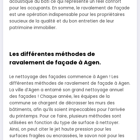
acoustique du bâti ce qui représente un réel confort
pour les occupants. En somme, le ravalement de façade
est une opération indispensable pour les propriétaires
soucieux de la qualité et du bon entretien de leur
patrimoine immobilier.
Les différentes méthodes de
ravalement de façade à Agen.
Le nettoyage des façades commence à Agen ! Les
différentes méthodes de ravalement de façade à Agen.
La ville d’Agen a entamé son grand nettoyage annuel
des façades ! Chaque année, les équipes de la
commune se chargent de décrasser les murs des
bâtiments, afin qu’ils soient impeccables pour l’arrivée
du printemps. Pour ce faire, plusieurs méthodes sont
utilisées en fonction du type de surface à nettoyer.
Ainsi, on peut citer le jet haute pression pour les
surfaces fragiles ou encrassées, le savon noir pour les