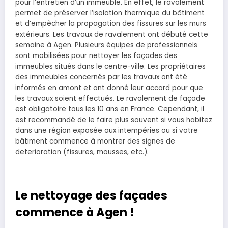
pour l’entretien d’un immeuble. En effet, le ravalement
permet de préserver l’isolation thermique du bâtiment
et d’empêcher la propagation des fissures sur les murs
extérieurs. Les travaux de ravalement ont débuté cette
semaine à Agen. Plusieurs équipes de professionnels
sont mobilisées pour nettoyer les façades des
immeubles situés dans le centre-ville. Les propriétaires
des immeubles concernés par les travaux ont été
informés en amont et ont donné leur accord pour que
les travaux soient effectués. Le ravalement de façade
est obligatoire tous les 10 ans en France. Cependant, il
est recommandé de le faire plus souvent si vous habitez
dans une région exposée aux intempéries ou si votre
bâtiment commence à montrer des signes de
deterioration (fissures, mousses, etc.).
Le nettoyage des façades
commence à Agen !