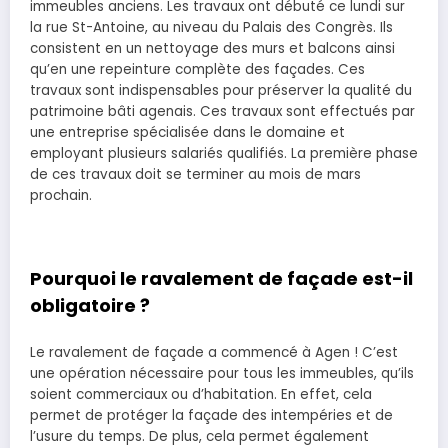
immeubles anciens. Les travaux ont débuté ce lundi sur
la rue St-Antoine, au niveau du Palais des Congrès. Ils
consistent en un nettoyage des murs et balcons ainsi
qu’en une repeinture complète des façades. Ces
travaux sont indispensables pour préserver la qualité du
patrimoine bâti agenais. Ces travaux sont effectués par
une entreprise spécialisée dans le domaine et
employant plusieurs salariés qualifiés. La première phase
de ces travaux doit se terminer au mois de mars
prochain.
Pourquoi le ravalement de façade est-il
obligatoire ?
Le ravalement de façade a commencé à Agen ! C’est
une opération nécessaire pour tous les immeubles, qu’ils
soient commerciaux ou d’habitation. En effet, cela
permet de protéger la façade des intempéries et de
l’usure du temps. De plus, cela permet également