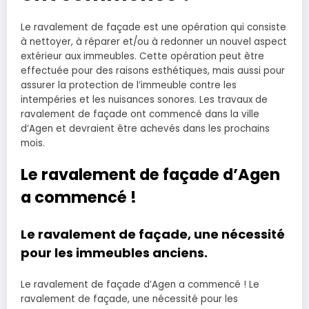
Le ravalement de façade est une opération qui consiste
à nettoyer, à réparer et/ou à redonner un nouvel aspect
extérieur aux immeubles. Cette opération peut être
effectuée pour des raisons esthétiques, mais aussi pour
assurer la protection de l’immeuble contre les
intempéries et les nuisances sonores. Les travaux de
ravalement de façade ont commencé dans la ville
d’Agen et devraient être achevés dans les prochains
mois.
Le ravalement de façade d’Agen
a commencé !
Le ravalement de façade, une nécessité
pour les immeubles anciens.
Le ravalement de façade d’Agen a commencé ! Le
ravalement de façade, une nécessité pour les