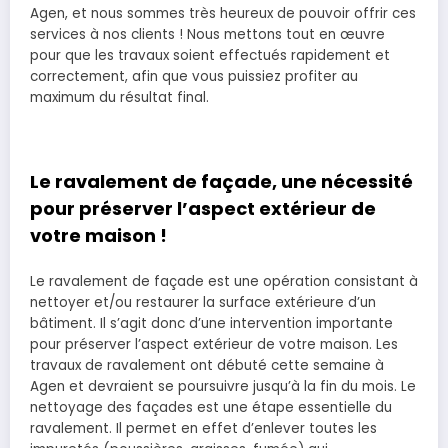
Agen, et nous sommes très heureux de pouvoir offrir ces
services à nos clients ! Nous mettons tout en œuvre
pour que les travaux soient effectués rapidement et
correctement, afin que vous puissiez profiter au
maximum du résultat final.
Le ravalement de façade, une nécessité
pour préserver l’aspect extérieur de
votre maison !
Le ravalement de façade est une opération consistant à
nettoyer et/ou restaurer la surface extérieure d’un
bâtiment. Il s’agit donc d’une intervention importante
pour préserver l’aspect extérieur de votre maison. Les
travaux de ravalement ont débuté cette semaine à
Agen et devraient se poursuivre jusqu’à la fin du mois. Le
nettoyage des façades est une étape essentielle du
ravalement. Il permet en effet d’enlever toutes les