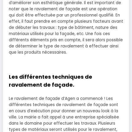
d’améliorer son esthétique générale. Il est important de
noter que le ravalement de façade est une opération
qui doit être effectuée par un professionnel qualifié. En
effet, il faut prendre en compte plusieurs facteurs avant
de débuter les travaux : type de bâtiment, nature des
matériaux utilisés pour la façade, etc. Une fois ces
différents éléments pris en compte, il sera alors possible
de déterminer le type de ravalement à effectuer ainsi
que les produits nécessaires.
Les différentes techniques de
ravalement de façade.
Le ravalement de façade d’Agen a commencé ! Les
différentes techniques de ravalement de façade sont
en cours d’exécution pour donner un nouveau look à la
ville. La mairie a fait appel à une entreprise spécialisée
dans le domaine pour effectuer les travaux. Plusieurs
types de matériaux seront utilisés pour le ravalement,