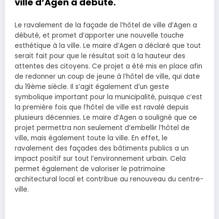
ville d’Agen a débuté.
Le ravalement de la façade de l’hôtel de ville d’Agen a
débuté, et promet d’apporter une nouvelle touche
esthétique à la ville. Le maire d’Agen a déclaré que tout
serait fait pour que le résultat soit à la hauteur des
attentes des citoyens. Ce projet a été mis en place afin
de redonner un coup de jeune à l’hôtel de ville, qui date
du 19ème siècle. Il s’agit également d’un geste
symbolique important pour la municipalité, puisque c’est
la première fois que l’hôtel de ville est ravalé depuis
plusieurs décennies. Le maire d’Agen a souligné que ce
projet permettra non seulement d’embellir l’hôtel de
ville, mais également toute la ville. En effet, le
ravalement des façades des bâtiments publics a un
impact positif sur tout l’environnement urbain. Cela
permet également de valoriser le patrimoine
architectural local et contribue au renouveau du centre-
ville.