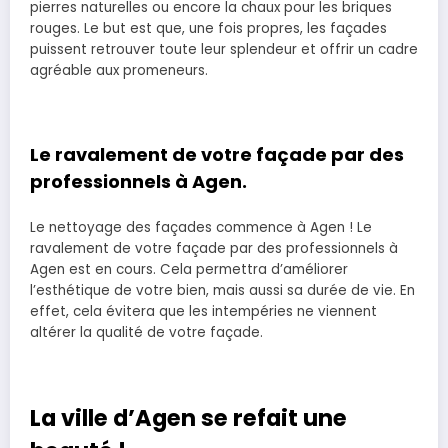
pierres naturelles ou encore la chaux pour les briques
rouges. Le but est que, une fois propres, les façades
puissent retrouver toute leur splendeur et offrir un cadre
agréable aux promeneurs.
Le ravalement de votre façade par des
professionnels à Agen.
Le nettoyage des façades commence à Agen ! Le
ravalement de votre façade par des professionnels à
Agen est en cours. Cela permettra d’améliorer
l’esthétique de votre bien, mais aussi sa durée de vie. En
effet, cela évitera que les intempéries ne viennent
altérer la qualité de votre façade.
La ville d’Agen se refait une