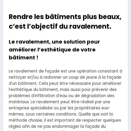
Rendre les bâtiments plus beaux,
c’est l’objectif du ravalement.
Le ravalement, une solution pour
améliorer l’esthétique de votre
bâtiment !
Le ravalement de façade est une opération consistant à
nettoyer et/ou à redonner un coup de jeune à la façade
d’un bâtiment. Cela peut être nécessaire pour améliorer
l’esthétique du bâtiment, mais aussi pour prévenir des
problèmes d’infiltration d’eau ou de dégradation des
matériaux. Le ravalement peut être réalisé par une
entreprise spécialisée ou par les propriétaires eux-
mêmes, sous certaines conditions. Quelle que soit la
méthode choisie, il est important de respecter quelques
règles afin de ne pas endommager la façade du