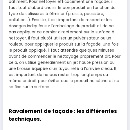
bâtiment. Pour nettoyer efficacement une façade, il
faut tout d’abord choisir le bon produit en fonction du
type de salissures à éliminer (graisse, poussière,
pollution…). Ensuite, il est important de respecter les
dosages indiqués sur l’emballage du produit et de ne
pas appliquer ce dernier directement sur la surface à
nettoyer. Il faut plutôt utiliser un pulvérisateur ou un
rouleau pour appliquer le produit sur la façade. Une fois
le produit appliqué, il faut attendre quelques minutes
avant de commencer le nettoyage proprement dit. Pour
cela, on utilise généralement un jet haute pression ou
une brosse équipée d’un tuyau relié à l’arrivée d’eau. Il
est important de ne pas rester trop longtemps au
même endroit pour éviter que le produit ne sèche et ne
se fixe sur la surface.
Ravalement de façade : les différentes
techniques.