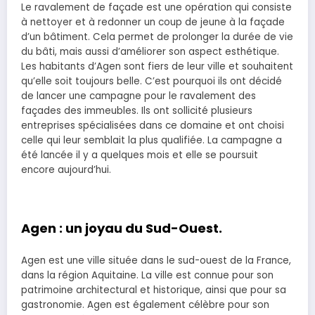
Le ravalement de façade est une opération qui consiste
à nettoyer et à redonner un coup de jeune à la façade
d’un bâtiment. Cela permet de prolonger la durée de vie
du bâti, mais aussi d’améliorer son aspect esthétique.
Les habitants d’Agen sont fiers de leur ville et souhaitent
qu’elle soit toujours belle. C’est pourquoi ils ont décidé
de lancer une campagne pour le ravalement des
façades des immeubles. Ils ont sollicité plusieurs
entreprises spécialisées dans ce domaine et ont choisi
celle qui leur semblait la plus qualifiée. La campagne a
été lancée il y a quelques mois et elle se poursuit
encore aujourd’hui.
Agen : un joyau du Sud-Ouest.
Agen est une ville située dans le sud-ouest de la France,
dans la région Aquitaine. La ville est connue pour son
patrimoine architectural et historique, ainsi que pour sa
gastronomie. Agen est également célèbre pour son