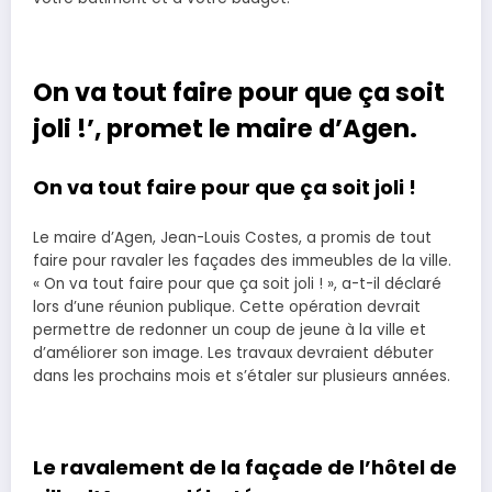
On va tout faire pour que ça soit
joli !’, promet le maire d’Agen.
On va tout faire pour que ça soit joli !
Le maire d’Agen, Jean-Louis Costes, a promis de tout
faire pour ravaler les façades des immeubles de la ville.
« On va tout faire pour que ça soit joli ! », a-t-il déclaré
lors d’une réunion publique. Cette opération devrait
permettre de redonner un coup de jeune à la ville et
d’améliorer son image. Les travaux devraient débuter
dans les prochains mois et s’étaler sur plusieurs années.
Le ravalement de la façade de l’hôtel de