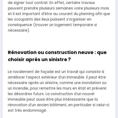
de signer tout contrat. En effet, certains travaux
peuvent prendre plusieurs semaines voire plusieurs mois
et il est important d’être au courant du planning afin que
les occupants des lieux puissent s’organiser en
conséquence (trouver un logement temporaire si
nécessaire).
Rénovation ou construction neuve : que
choisir après un sinistre ?
Le ravalement de façade est un travail qui consiste à
améliorer l’aspect extérieur d’un immeuble. Il peut être
nécessaire après un sinistre, comme une inondation ou
un incendie, pour remettre les murs en état et prévenir
les désordres futurs. La construction d’un nouvel
immeuble peut aussi être plus intéressante que la
rénovation d’un ancien bâtiment, en particulier si celui-ci
est très endommagé.