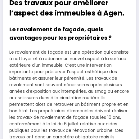
Des travaux pour améliorer
l’aspect des immeubles à Agen.
Le ravalement de façade, quels
avantages pour les propriétaires ?
Le ravalement de façade est une opération qui consiste
à nettoyer et à redonner un nouvel aspect à la surface
extérieure d’un immeuble. C’est une intervention
importante pour préserver l’aspect esthétique des
bâtiments et assurer leur pérennité. Les travaux de
ravalement sont souvent nécessaires après plusieurs
années d’exposition aux intempéries, au smog ou encore
aux salissures dues à la circulation routière. Ils
permettent alors de retrouver un bâtiment propre et en
bon état. Les propriétaires d’immeubles doivent réaliser
les travaux de ravalement de façade tous les 10 ans,
conformément à la loi du 6 juillet relative aux aides
publiques pour les travaux de rénovation urbaine. Ces
travaux ont donc un caractère obligatoire mais ils