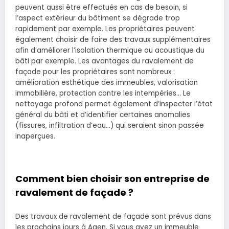
peuvent aussi être effectués en cas de besoin, si
l’aspect extérieur du bâtiment se dégrade trop
rapidement par exemple. Les propriétaires peuvent
également choisir de faire des travaux supplémentaires
afin d’améliorer l’isolation thermique ou acoustique du
bâti par exemple. Les avantages du ravalement de
façade pour les propriétaires sont nombreux :
amélioration esthétique des immeubles, valorisation
immobilière, protection contre les intempéries… Le
nettoyage profond permet également d’inspecter l’état
général du bâti et d’identifier certaines anomalies
(fissures, infiltration d’eau…) qui seraient sinon passée
inaperçues.
Comment bien choisir son entreprise de
ravalement de façade ?
Des travaux de ravalement de façade sont prévus dans
les prochains jours à Agen. Si vous avez un immeuble