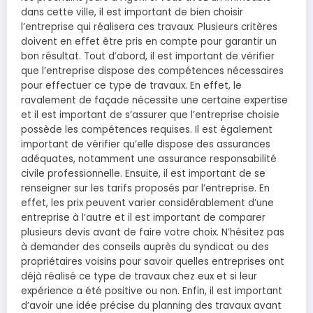
dans cette ville, il est important de bien choisir
l’entreprise qui réalisera ces travaux. Plusieurs critères
doivent en effet être pris en compte pour garantir un
bon résultat. Tout d’abord, il est important de vérifier
que l’entreprise dispose des compétences nécessaires
pour effectuer ce type de travaux. En effet, le
ravalement de façade nécessite une certaine expertise
et il est important de s’assurer que l’entreprise choisie
possède les compétences requises. Il est également
important de vérifier qu’elle dispose des assurances
adéquates, notamment une assurance responsabilité
civile professionnelle. Ensuite, il est important de se
renseigner sur les tarifs proposés par l’entreprise. En
effet, les prix peuvent varier considérablement d’une
entreprise à l’autre et il est important de comparer
plusieurs devis avant de faire votre choix. N’hésitez pas
à demander des conseils auprès du syndicat ou des
propriétaires voisins pour savoir quelles entreprises ont
déjà réalisé ce type de travaux chez eux et si leur
expérience a été positive ou non. Enfin, il est important
d’avoir une idée précise du planning des travaux avant