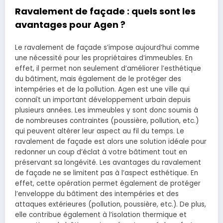
Ravalement de façade : quels sont les
avantages pour Agen ?
Le ravalement de façade s’impose aujourd’hui comme
une nécessité pour les propriétaires d’immeubles. En
effet, il permet non seulement d’améliorer l’esthétique
du bâtiment, mais également de le protéger des
intempéries et de la pollution. Agen est une ville qui
connaît un important développement urbain depuis
plusieurs années. Les immeubles y sont donc soumis à
de nombreuses contraintes (poussière, pollution, etc.)
qui peuvent altérer leur aspect au fil du temps. Le
ravalement de façade est alors une solution idéale pour
redonner un coup d’éclat à votre bâtiment tout en
préservant sa longévité. Les avantages du ravalement
de façade ne se limitent pas à l’aspect esthétique. En
effet, cette opération permet également de protéger
l’enveloppe du bâtiment des intempéries et des
attaques extérieures (pollution, poussière, etc.). De plus,
elle contribue également à l’isolation thermique et