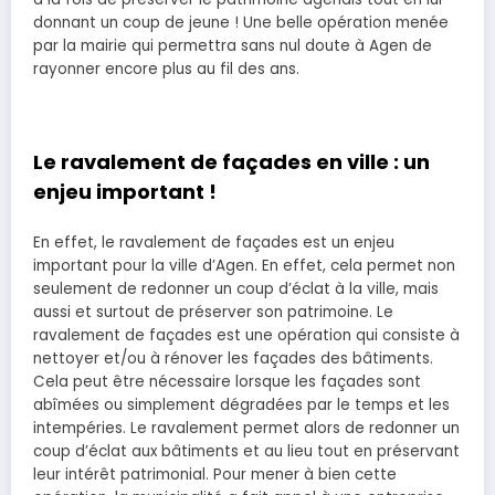
donnant un coup de jeune ! Une belle opération menée
par la mairie qui permettra sans nul doute à Agen de
rayonner encore plus au fil des ans.
Le ravalement de façades en ville : un
enjeu important !
En effet, le ravalement de façades est un enjeu
important pour la ville d’Agen. En effet, cela permet non
seulement de redonner un coup d’éclat à la ville, mais
aussi et surtout de préserver son patrimoine. Le
ravalement de façades est une opération qui consiste à
nettoyer et/ou à rénover les façades des bâtiments.
Cela peut être nécessaire lorsque les façades sont
abîmées ou simplement dégradées par le temps et les
intempéries. Le ravalement permet alors de redonner un
coup d’éclat aux bâtiments et au lieu tout en préservant
leur intérêt patrimonial. Pour mener à bien cette