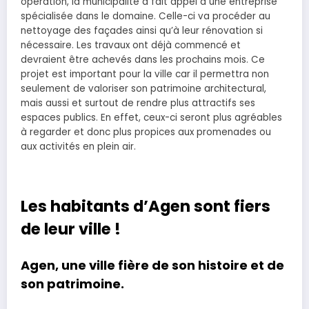
opération, la municipalité a fait appel à une entreprise
spécialisée dans le domaine. Celle-ci va procéder au
nettoyage des façades ainsi qu’à leur rénovation si
nécessaire. Les travaux ont déjà commencé et
devraient être achevés dans les prochains mois. Ce
projet est important pour la ville car il permettra non
seulement de valoriser son patrimoine architectural,
mais aussi et surtout de rendre plus attractifs ses
espaces publics. En effet, ceux-ci seront plus agréables
à regarder et donc plus propices aux promenades ou
aux activités en plein air.
Les habitants d’Agen sont fiers
de leur ville !
Agen, une ville fière de son histoire et de
son patrimoine.