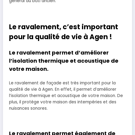
général du bâti ancien.
Le ravalement, c’est important
pour la qualité de vie à Agen !
Le ravalement permet d’améliorer
l’isolation thermique et acoustique de
votre maison.
Le ravalement de façade est très important pour la
qualité de vie à Agen. En effet, il permet d’améliorer
l’isolation thermique et acoustique de votre maison. De
plus, il protège votre maison des intempéries et des
nuisances sonores.
Le ravalement permet également de