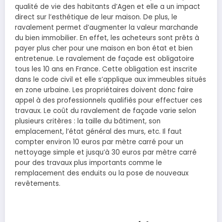
qualité de vie des habitants d’Agen et elle a un impact
direct sur l’esthétique de leur maison. De plus, le
ravalement permet d’augmenter la valeur marchande
du bien immobilier. En effet, les acheteurs sont prêts à
payer plus cher pour une maison en bon état et bien
entretenue. Le ravalement de façade est obligatoire
tous les 10 ans en France. Cette obligation est inscrite
dans le code civil et elle s’applique aux immeubles situés
en zone urbaine. Les propriétaires doivent donc faire
appel à des professionnels qualifiés pour effectuer ces
travaux. Le coût du ravalement de façade varie selon
plusieurs critères : la taille du bâtiment, son
emplacement, l’état général des murs, etc. Il faut
compter environ 10 euros par mètre carré pour un
nettoyage simple et jusqu’à 30 euros par mètre carré
pour des travaux plus importants comme le
remplacement des enduits ou la pose de nouveaux
revêtements.