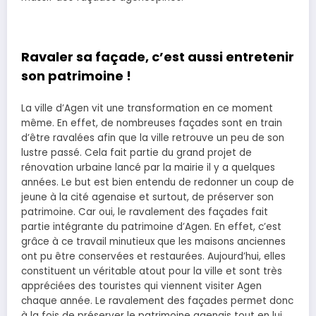
Ravaler sa façade, c’est aussi entretenir
son patrimoine !
La ville d’Agen vit une transformation en ce moment
même. En effet, de nombreuses façades sont en train
d’être ravalées afin que la ville retrouve un peu de son
lustre passé. Cela fait partie du grand projet de
rénovation urbaine lancé par la mairie il y a quelques
années. Le but est bien entendu de redonner un coup de
jeune à la cité agenaise et surtout, de préserver son
patrimoine. Car oui, le ravalement des façades fait
partie intégrante du patrimoine d’Agen. En effet, c’est
grâce à ce travail minutieux que les maisons anciennes
ont pu être conservées et restaurées. Aujourd’hui, elles
constituent un véritable atout pour la ville et sont très
appréciées des touristes qui viennent visiter Agen
chaque année. Le ravalement des façades permet donc
à la fois de préserver le patrimoine agenais tout en lui