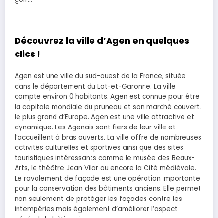
Découvrez la ville d’Agen en quelques
clics !
Agen est une ville du sud-ouest de la France, située
dans le département du Lot-et-Garonne. La ville
compte environ 0 habitants. Agen est connue pour être
la capitale mondiale du pruneau et son marché couvert,
le plus grand d’Europe. Agen est une ville attractive et
dynamique. Les Agenais sont fiers de leur ville et
l’accueillent à bras ouverts. La ville offre de nombreuses
activités culturelles et sportives ainsi que des sites
touristiques intéressants comme le musée des Beaux-
Arts, le théâtre Jean Vilar ou encore la Cité médiévale.
Le ravalement de façade est une opération importante
pour la conservation des bâtiments anciens. Elle permet
non seulement de protéger les façades contre les
intempéries mais également d’améliorer l’aspect