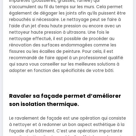
impuretés (poussières, graisses, fumée) qui
s’accumulent au fil du temps sur les murs. Cela permet
également de dégager les joints afin qu’ils puissent être
rebouchés si nécessaire. Le nettoyage peut se faire à
l’aide d’un jet d’eau haute pression ou encore avec un
nettoyeur haute pression à ultrasons. Une fois le
nettoyage effectué, il est possible de procéder au
rénovation des surfaces endommagées comme les
fissures ou les écailles de peinture. Pour cela, il est
recommandé de faire appel à un professionnel qualifié
qui saura vous conseiller sur les meilleures solutions à
adopter en fonction des spécificités de votre bâti.
Ravaler sa façade permet d’améliorer
son isolation thermique.
Le ravalement de façade est une opération qui consiste
à nettoyer et à redonner un bon aspect esthétique à la
façade d’un bâtiment. C’est une opération importante