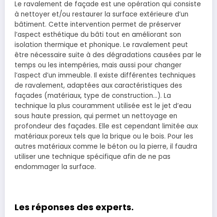
Le ravalement de façade est une opération qui consiste
à nettoyer et/ou restaurer la surface extérieure d’un
bâtiment. Cette intervention permet de préserver
l’aspect esthétique du bâti tout en améliorant son
isolation thermique et phonique. Le ravalement peut
être nécessaire suite à des dégradations causées par le
temps ou les intempéries, mais aussi pour changer
l’aspect d’un immeuble. Il existe différentes techniques
de ravalement, adaptées aux caractéristiques des
façades (matériaux, type de construction…). La
technique la plus couramment utilisée est le jet d’eau
sous haute pression, qui permet un nettoyage en
profondeur des façades. Elle est cependant limitée aux
matériaux poreux tels que la brique ou le bois. Pour les
autres matériaux comme le béton ou la pierre, il faudra
utiliser une technique spécifique afin de ne pas
endommager la surface.
Les réponses des experts.