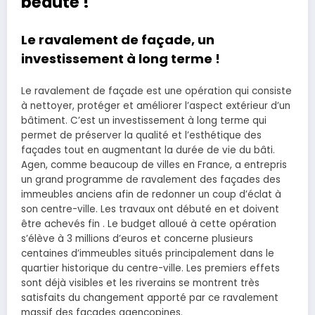
beauté !
Le ravalement de façade, un
investissement à long terme !
Le ravalement de façade est une opération qui consiste
à nettoyer, protéger et améliorer l’aspect extérieur d’un
bâtiment. C’est un investissement à long terme qui
permet de préserver la qualité et l’esthétique des
façades tout en augmentant la durée de vie du bâti.
Agen, comme beaucoup de villes en France, a entrepris
un grand programme de ravalement des façades des
immeubles anciens afin de redonner un coup d’éclat à
son centre-ville. Les travaux ont débuté en et doivent
être achevés fin . Le budget alloué à cette opération
s’élève à 3 millions d’euros et concerne plusieurs
centaines d’immeubles situés principalement dans le
quartier historique du centre-ville. Les premiers effets
sont déjà visibles et les riverains se montrent très
satisfaits du changement apporté par ce ravalement
massif des façades agencopines.