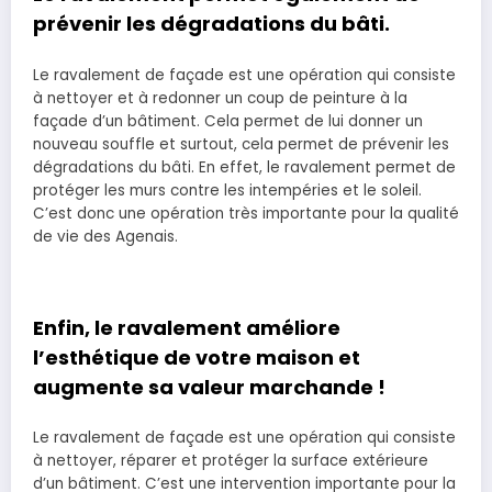
prévenir les dégradations du bâti.
Le ravalement de façade est une opération qui consiste
à nettoyer et à redonner un coup de peinture à la
façade d’un bâtiment. Cela permet de lui donner un
nouveau souffle et surtout, cela permet de prévenir les
dégradations du bâti. En effet, le ravalement permet de
protéger les murs contre les intempéries et le soleil.
C’est donc une opération très importante pour la qualité
de vie des Agenais.
Enfin, le ravalement améliore
l’esthétique de votre maison et
augmente sa valeur marchande !
Le ravalement de façade est une opération qui consiste
à nettoyer, réparer et protéger la surface extérieure
d’un bâtiment. C’est une intervention importante pour la