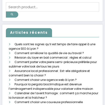
Articles récents
Quels sont les signes qu’il est temps de faire appel à une
agence SEO à Lyon ?
Comment améliorer la qualité de vie au travail ?
Révision du loyer en bail commercial : règles et calcul
Comment porter votre pierre semi-précieuse préférée pour
sublimer votre look de tous les jours
Assurance local professionnel : Est-elle obligatoire et
comment bien la choisir ?
Comment choisir une agence web à Lyon ?
Pourquoi la pergola bioclimatique est devenue
l’aménagement indispensable pour valoriser votre maison
Calendrier de l’avent fromage : comment ça marche pour
la livraison et la fraîcheur ?
Comment choisir une couveuse professionnelle