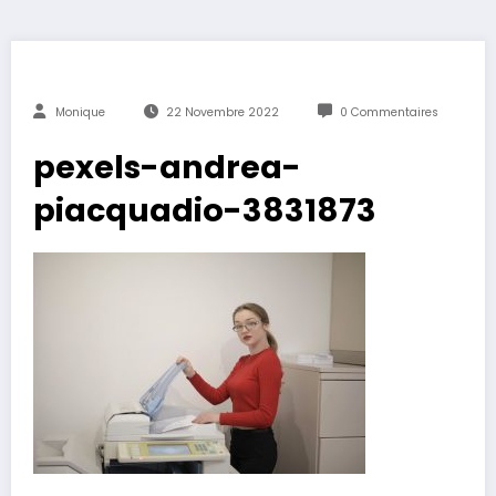
Monique
22 Novembre 2022
0 Commentaires
pexels-andrea-
piacquadio-3831873