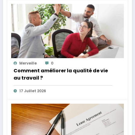
Merveille
0
Comment améliorer la qualité de vie
au travail ?
17 Juillet 2026