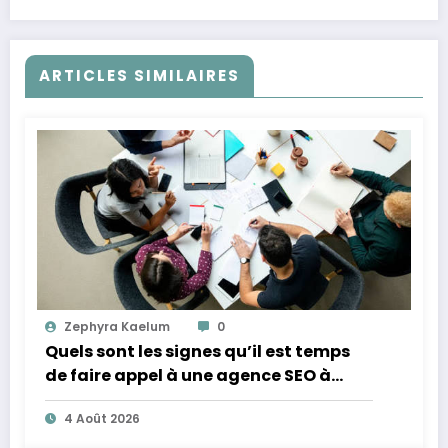
ARTICLES SIMILAIRES
Zephyra Kaelum
0
Quels sont les signes qu’il est temps
de faire appel à une agence SEO à
Lyon ?
4 Août 2026