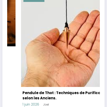
Pendule de Thot : Techniques de Purification
selon les Anciens.
1 juin 2026
Joel