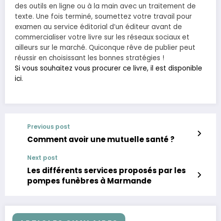
des outils en ligne ou à la main avec un traitement de
texte. Une fois terminé, soumettez votre travail pour
examen au service éditorial d’un éditeur avant de
commercialiser votre livre sur les réseaux sociaux et
ailleurs sur le marché. Quiconque rêve de publier peut
réussir en choisissant les bonnes stratégies !
Si vous souhaitez vous procurer ce livre, il est disponible
ici
.
Previous post
Comment avoir une mutuelle santé ?
Next post
Les différents services proposés par les
pompes funèbres à Marmande