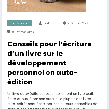
Bon À Savoir
Barbara
21 Octobre 2022
0 Commentaires
Conseils pour l’écriture
d’un livre sur le
développement
personnel en auto-
édition
Un livre auto-édité est essentiellement un livre écrit,
édité et publié par son auteur. La plupart des livres
auto-édités sont écrits par des auteurs incapables de