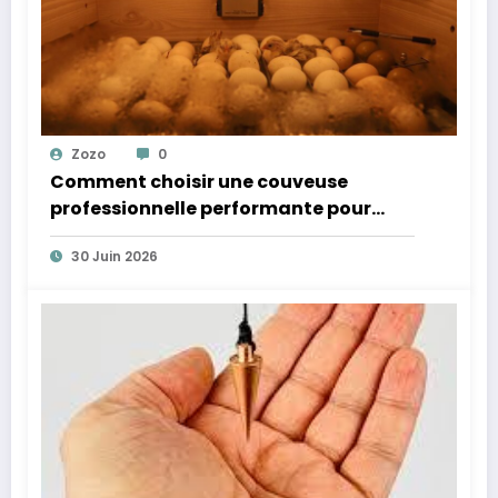
Zozo
0
Comment choisir une couveuse
professionnelle performante pour
réussir votre élevage ?
30 Juin 2026