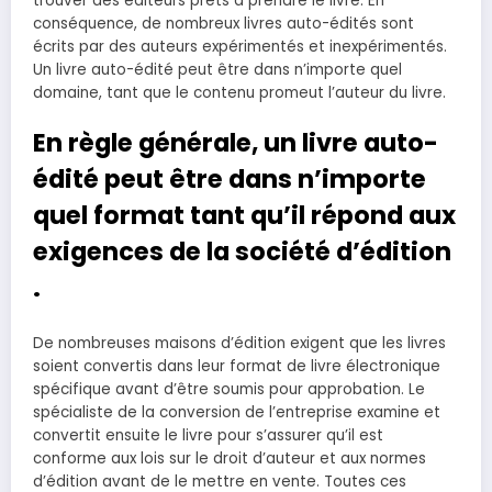
trouver des éditeurs prêts à prendre le livre. En
conséquence, de nombreux livres auto-édités sont
écrits par des auteurs expérimentés et inexpérimentés.
Un livre auto-édité peut être dans n’importe quel
domaine, tant que le contenu promeut l’auteur du livre.
En règle générale, un livre auto-
édité peut être dans n’importe
quel format tant qu’il répond aux
exigences de la société d’édition
.
De nombreuses maisons d’édition exigent que les livres
soient convertis dans leur format de livre électronique
spécifique avant d’être soumis pour approbation. Le
spécialiste de la conversion de l’entreprise examine et
convertit ensuite le livre pour s’assurer qu’il est
conforme aux lois sur le droit d’auteur et aux normes
d’édition avant de le mettre en vente. Toutes ces