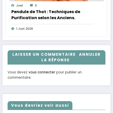
Joel
0
Pendule de Thot : Techniques de
Purification selon les Anciens.
1 Juin 2026
LAISSER UN COMMENTAIRE
ANNULER
LA RÉPONSE
Vous devez
vous connecter
pour publier un
commentaire.
Vous devriez voir aussi