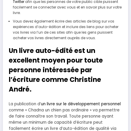
Twitter
afin que les personnes de votre public cible puissent
facilement se connecter avec vous et en savoir plus sur votre
livre.
Vous devez également écrire des articles de blog sur vos
expériences d’auto-édition et inclure des liens pour acheter
vos livres via l’un de ces sites afin que les gens puissent
acheter vos livres directement auprès de vous.
Un livre auto-édité est un
excellent moyen pour toute
personne intéressée par
l’écriture comme Christine
André.
La publication d’
un livre sur le développement personnel
comme « Chadna un chien pas ordinaire » va permettre
de faire connaître son travail. Toute personne ayant
même un minimum de capacité d’écriture peut
facilement écrire un livre d’auto-édition de qualité via