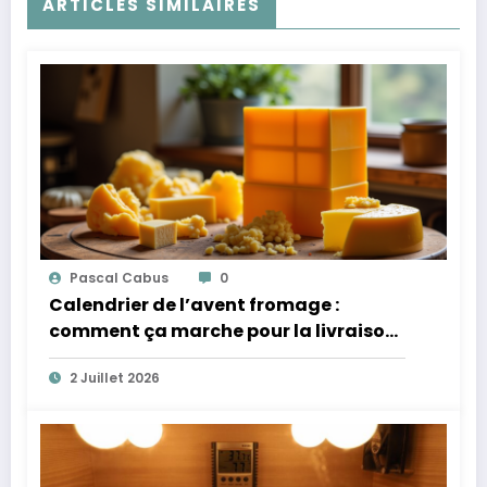
ARTICLES SIMILAIRES
Pascal Cabus
0
Calendrier de l’avent fromage :
comment ça marche pour la livraison
et la fraîcheur ?
2 Juillet 2026