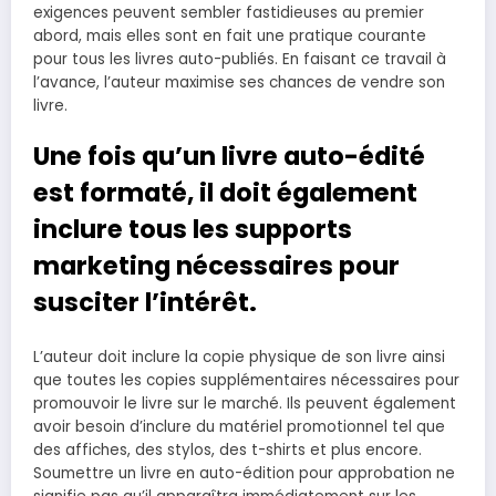
exigences peuvent sembler fastidieuses au premier
abord, mais elles sont en fait une pratique courante
pour tous les livres auto-publiés. En faisant ce travail à
l’avance, l’auteur maximise ses chances de vendre son
livre.
Une fois qu’un livre auto-édité
est formaté, il doit également
inclure tous les supports
marketing nécessaires pour
susciter l’intérêt.
L’auteur doit inclure la copie physique de son livre ainsi
que toutes les copies supplémentaires nécessaires pour
promouvoir le livre sur le marché. Ils peuvent également
avoir besoin d’inclure du matériel promotionnel tel que
des affiches, des stylos, des t-shirts et plus encore.
Soumettre un livre en auto-édition pour approbation ne