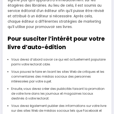
signifie pas qu’il apparaîtra immédiatement sur les
étagères des librairies. Au lieu de cela, il est soumis au
service éditorial d’un éditeur afin qu’il puisse être révisé
et attribué à un éditeur si nécessaire. Après cela,
chaque éditeur a différentes stratégies de marketing
qu’il utilise pour promouvoir ses livres.
Pour susciter l’intérêt pour votre
livre d’auto-édition
Vous devez d’abord savoir ce qui est actuellement populaire
parmi votre lectorat cible.
Vous pouvez le faire en lisant les sites Web de critiques et les
commentaires des médias sociaux des personnes
intéressées par votre sujet.
Ensuite, vous devez créer des publicités faisant la promotion
de votre livre dans les journaux et magazines locaux
destinés à votre lectorat.
Vous devez également publier des informations sur votre livre
sur des sites Web de médias sociaux tels que Facebook et