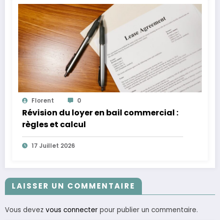
Florent
0
Révision du loyer en bail commercial :
règles et calcul
17 Juillet 2026
LAISSER UN COMMENTAIRE
Vous devez
vous connecter
pour publier un commentaire.