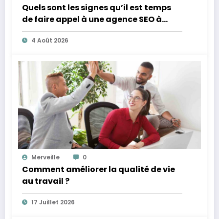
Quels sont les signes qu’il est temps
de faire appel à une agence SEO à
Lyon ?
4 Août 2026
Merveille
0
Comment améliorer la qualité de vie
au travail ?
17 Juillet 2026