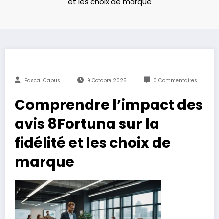
et les choix de marque
Pascal Cabus
9 Octobre 2025
0 Commentaires
Comprendre l’impact des
avis 8Fortuna sur la
fidélité et les choix de
marque