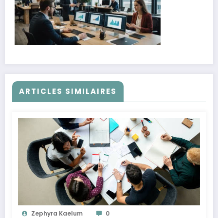
ARTICLES SIMILAIRES
Zephyra Kaelum
0