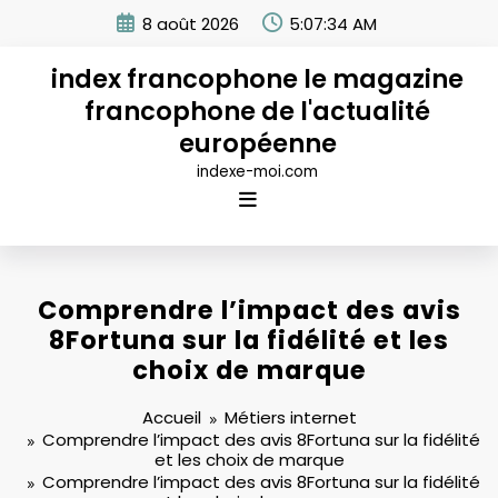
Aller
8 août 2026
5:07:35 AM
au
contenu
index francophone le magazine
francophone de l'actualité
européenne
indexe-moi.com
Comprendre l’impact des avis
8Fortuna sur la fidélité et les
choix de marque
Accueil
Métiers internet
Comprendre l’impact des avis 8Fortuna sur la fidélité
et les choix de marque
Comprendre l’impact des avis 8Fortuna sur la fidélité