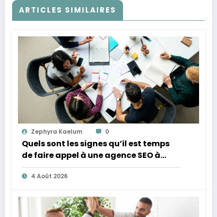
ARTICLES SIMILAIRES
Zephyra Kaelum
0
Quels sont les signes qu’il est temps
de faire appel à une agence SEO à
Lyon ?
4 Août 2026