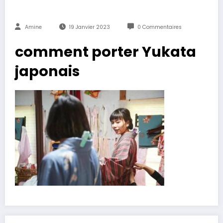
Amine
19 Janvier 2023
0 Commentaires
comment porter Yukata
japonais