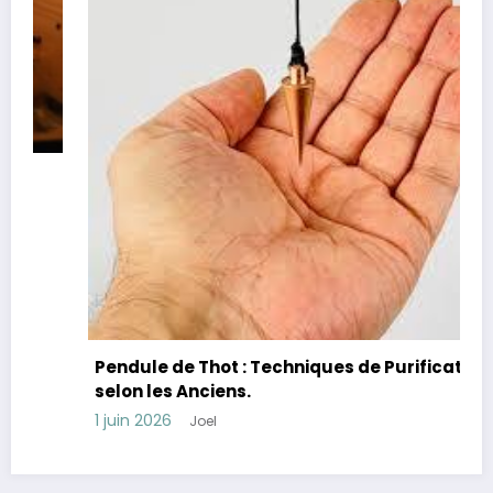
Pendule de Thot : Techniques de Purification
selon les Anciens.
1 juin 2026
Joel