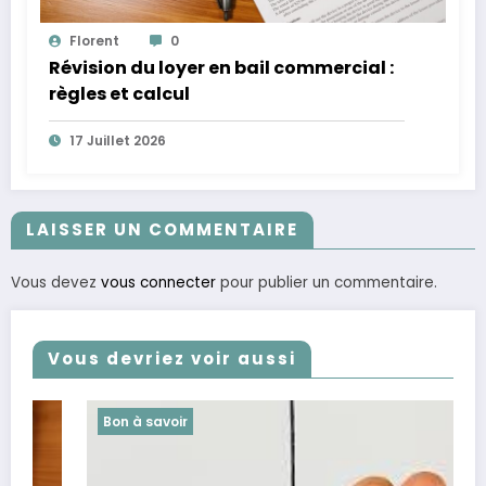
Florent
0
Révision du loyer en bail commercial :
règles et calcul
17 Juillet 2026
LAISSER UN COMMENTAIRE
Vous devez
vous connecter
pour publier un commentaire.
Vous devriez voir aussi
Bon à savoir