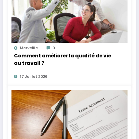
Merveille
0
Comment améliorer la qualité de vie
au travail ?
17 Juillet 2026