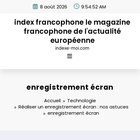
Aller
8 août 2026
9:54:52 AM
au
contenu
index francophone le magazine
francophone de l'actualité
européenne
indexe-moi.com
enregistrement écran
Accueil
Technologie
Réaliser un enregistrement écran : nos astuces
enregistrement écran