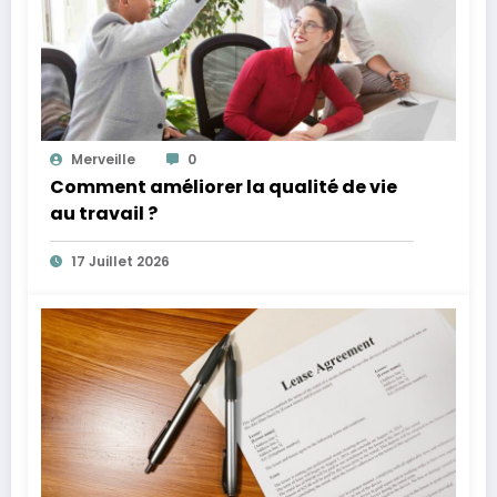
Merveille
0
Comment améliorer la qualité de vie
au travail ?
17 Juillet 2026