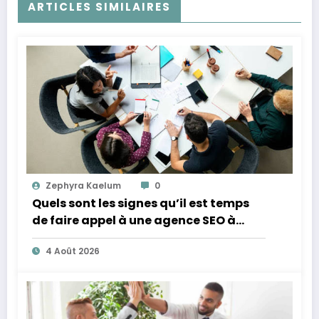
ARTICLES SIMILAIRES
Zephyra Kaelum
0
Quels sont les signes qu’il est temps
de faire appel à une agence SEO à
Lyon ?
4 Août 2026