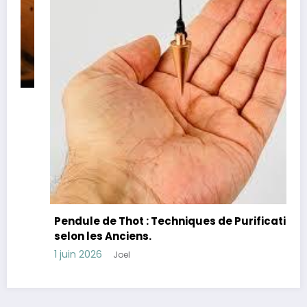
Pendule de Thot : Techniques de Purification
selon les Anciens.
1 juin 2026
Joel