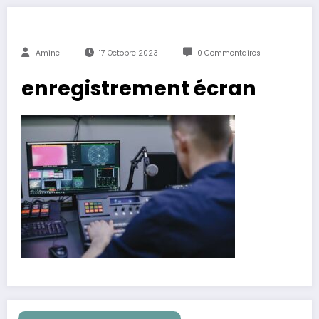
Amine
17 Octobre 2023
0 Commentaires
enregistrement écran