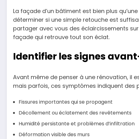
La façade d’un bâtiment est bien plus qu’une
déterminer si une simple retouche est suffis
partager avec vous des éclaircissements sur 
façade qui retrouve tout son éclat.
Identifier les signes ava
Avant même de penser à une rénovation, il es
mais parfois, ces symptômes indiquent des p
Fissures importantes qui se propagent
Décollement ou éclatement des revêtements
Humidité persistante et problèmes d’infiltration
Déformation visible des murs