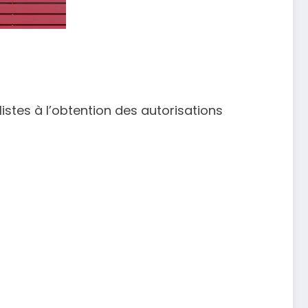
stes à l’obtention des autorisations