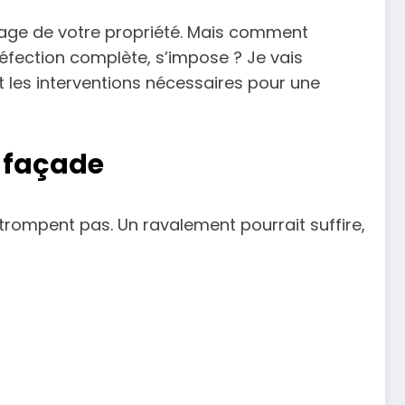
isage de votre propriété. Mais comment
éfection complète, s’impose ? Je vais
 les interventions nécessaires pour une
e façade
trompent pas. Un ravalement pourrait suffire,