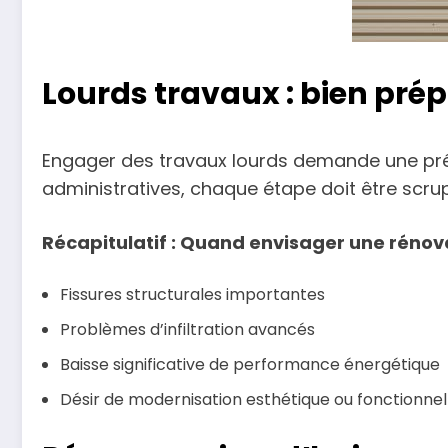
Lourds travaux : bien prép
Engager des travaux lourds demande une prépa
administratives, chaque étape doit être scrup
Récapitulatif : Quand envisager une rénov
Fissures structurales importantes
Problèmes d’infiltration avancés
Baisse significative de performance énergétique
Désir de modernisation esthétique ou fonctionnel