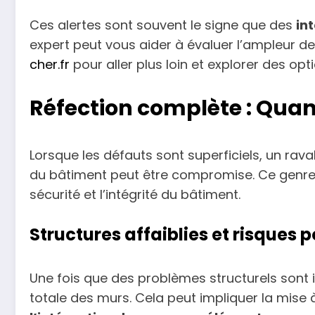
Ces alertes sont souvent le signe que des
in
expert peut vous aider à évaluer l’ampleur d
cher.fr
pour aller plus loin et explorer des o
Réfection complète : Quan
Lorsque les défauts sont superficiels, un ra
du bâtiment peut être compromise. Ce genre 
sécurité et l’intégrité du bâtiment.
Structures affaiblies et risques p
Une fois que des problèmes structurels sont i
totale des murs. Cela peut impliquer la mis