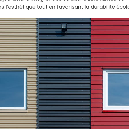
l’esthétique tout en favorisant la durabilité écol