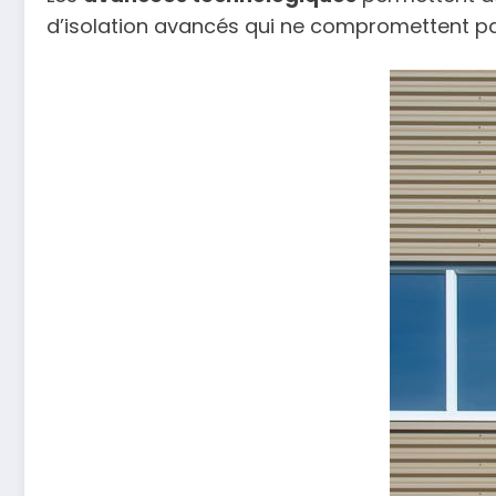
d’isolation avancés qui ne compromettent pas 