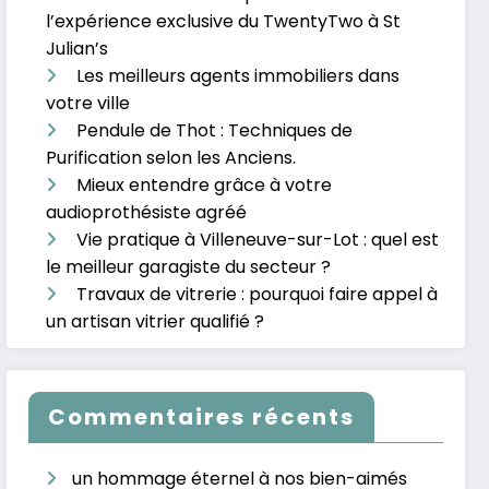
l’expérience exclusive du TwentyTwo à St
Julian’s
Les meilleurs agents immobiliers dans
votre ville
Pendule de Thot : Techniques de
Purification selon les Anciens.
Mieux entendre grâce à votre
audioprothésiste agréé
Vie pratique à Villeneuve-sur-Lot : quel est
le meilleur garagiste du secteur ?
Travaux de vitrerie : pourquoi faire appel à
un artisan vitrier qualifié ?
Commentaires récents
un hommage éternel à nos bien-aimés