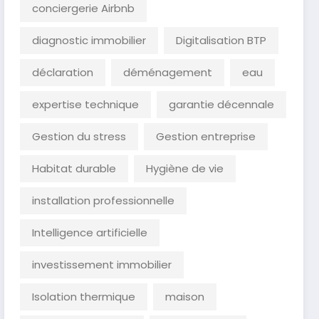
conciergerie Airbnb
diagnostic immobilier
Digitalisation BTP
déclaration
déménagement
eau
expertise technique
garantie décennale
Gestion du stress
Gestion entreprise
Habitat durable
Hygiène de vie
installation professionnelle
Intelligence artificielle
investissement immobilier
Isolation thermique
maison