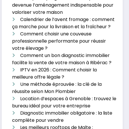
devenue l’aménagement indispensable pour
valoriser votre maison
Calendrier de l’avent fromage : comment
ça marche pour la livraison et la fraîcheur ?
Comment choisir une couveuse
professionnelle performante pour réussir
votre élevage ?
Comment un bon diagnostic immobilier
facilite la vente de votre maison à Ribérac ?
IPTV en 2026 : Comment choisir la
meilleure offre légale ?
Une méthode éprouvée : la clé de la
réussite selon Mon Plombier
Location d’espaces à Grenoble : trouvez le
bureau idéal pour votre entreprise
Diagnostic immobilier obligatoire : la liste
complète pour vendre
Les meilleurs rooftops de Malte :