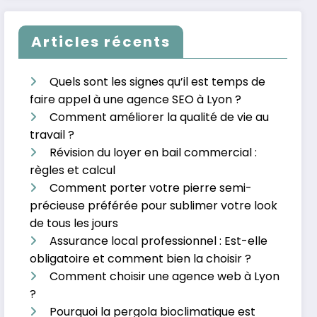
Articles récents
Quels sont les signes qu’il est temps de
faire appel à une agence SEO à Lyon ?
Comment améliorer la qualité de vie au
travail ?
Révision du loyer en bail commercial :
règles et calcul
Comment porter votre pierre semi-
précieuse préférée pour sublimer votre look
de tous les jours
Assurance local professionnel : Est-elle
obligatoire et comment bien la choisir ?
Comment choisir une agence web à Lyon
?
Pourquoi la pergola bioclimatique est