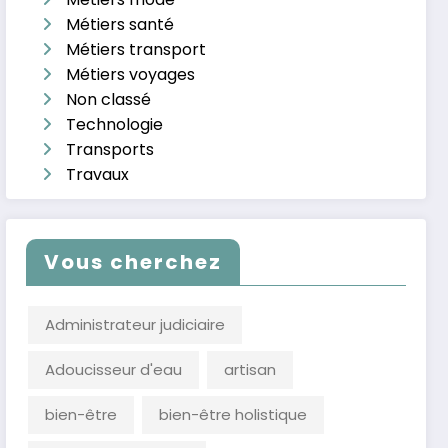
Métiers santé
Métiers transport
Métiers voyages
Non classé
Technologie
Transports
Travaux
Vous cherchez
Administrateur judiciaire
Adoucisseur d'eau
artisan
bien-être
bien-être holistique