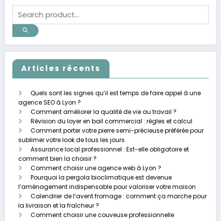
Articles récents
Quels sont les signes qu’il est temps de faire appel à une
agence SEO à Lyon ?
Comment améliorer la qualité de vie au travail ?
Révision du loyer en bail commercial : règles et calcul
Comment porter votre pierre semi-précieuse préférée pour
sublimer votre look de tous les jours
Assurance local professionnel : Est-elle obligatoire et
comment bien la choisir ?
Comment choisir une agence web à Lyon ?
Pourquoi la pergola bioclimatique est devenue
l’aménagement indispensable pour valoriser votre maison
Calendrier de l’avent fromage : comment ça marche pour
la livraison et la fraîcheur ?
Comment choisir une couveuse professionnelle