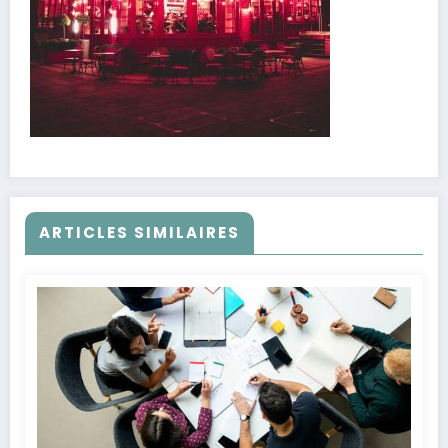
ARTICLES SIMILAIRES