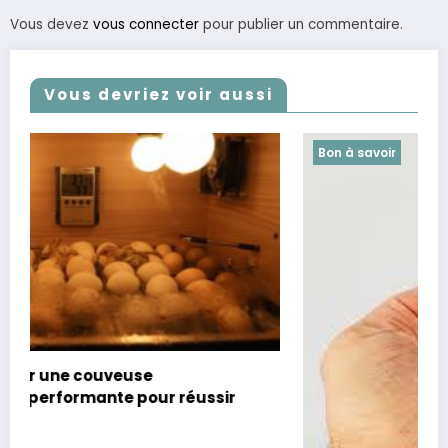
Vous devez
vous connecter
pour publier un commentaire.
Vous devriez voir aussi
Bon à savoir