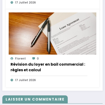
17 Juillet 2026
Florent
0
Révision du loyer en bail commercial :
règles et calcul
17 Juillet 2026
LAISSER UN COMMENTAIRE