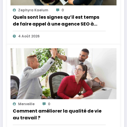
Zephyra Kaelum
0
Quels sont les signes qu’il est temps
de faire appel à une agence SEO à
Lyon ?
4 Août 2026
Merveille
0
Comment améliorer la qualité de vie
au travail ?